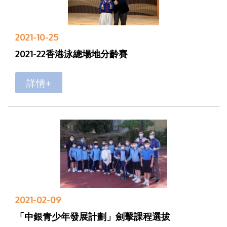
2021-10-25
2021-22香港泳總場地分齡賽
詳情+
2021-02-09
「中銀青少年發展計劃」劍擊課程選拔