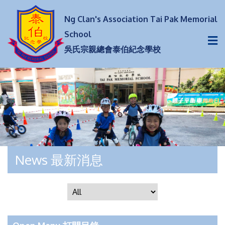
Ng Clan's Association Tai Pak Memorial
School
吳氏宗親總會泰伯紀念學校
News 最新消息