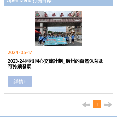
Open Menu 打開目錄
2024-05-17
2023-24同根同心交流計劃_廣州的自然保育及
可持續發展
詳情+
1