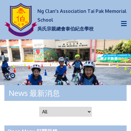
Ng Clan's Association Tai Pak Memorial
School
吳氏宗親總會泰伯紀念學校
News 最新消息