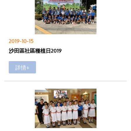
2019-10-15
沙田區社區種植日2019
詳情+