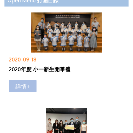
Open Menu 打開目錄
2020-09-18
2020年度 小一新生開筆禮
詳情+