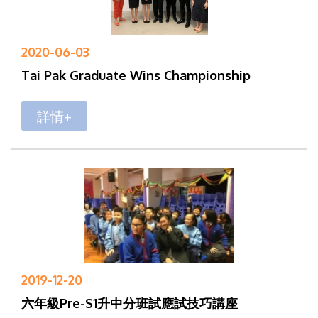
2020-06-03
Tai Pak Graduate Wins Championship
詳情+
2019-12-20
六年級Pre-S1升中分班試應試技巧講座