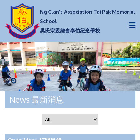
Ng Clan's Association Tai Pak Memorial
School
吳氏宗親總會泰伯紀念學校
News 最新消息