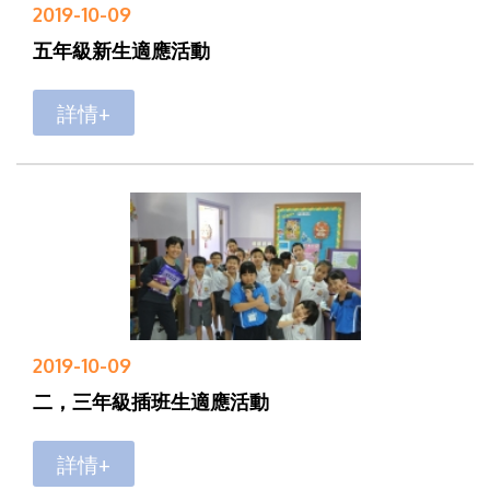
2019-10-09
五年級新生適應活動
詳情+
2019-10-09
二，三年級插班生適應活動
詳情+