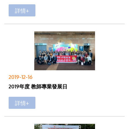
詳情+
2019-12-16
2019年度 教師專業發展日
詳情+