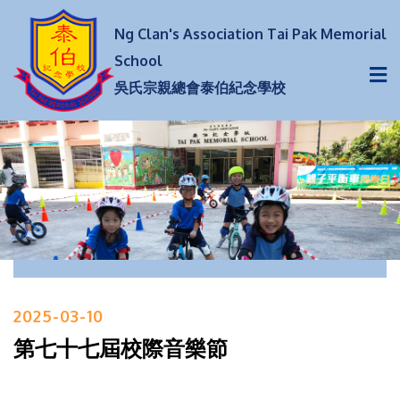
Ng Clan's Association Tai Pak Memorial
School
吳氏宗親總會泰伯紀念學校
2025-03-10
第七十七屆校際音樂節