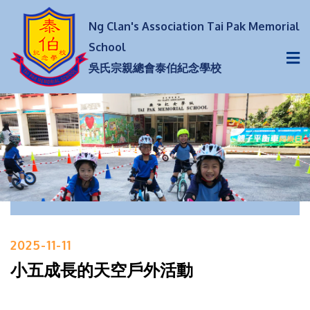
Ng Clan's Association Tai Pak Memorial
School
吳氏宗親總會泰伯紀念學校
2025-11-11
小五成長的天空戶外活動