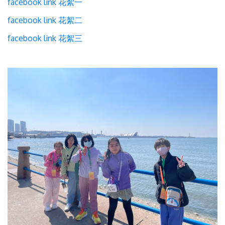
facebook link 花絮一
facebook link 花絮二
facebook link 花絮三