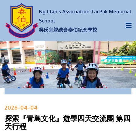
Ng Clan's Association Tai Pak Memorial
School
吳氏宗親總會泰伯紀念學校
2026-04-04
探索『青島文化』遊學四天交流團 第四
天行程