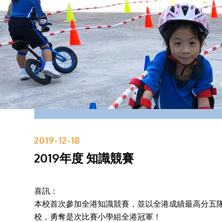
2019-12-18
2019年度 知識競賽
喜訊：
本校首次參加全港知識競賽，並以全港成績最高分五
校，勇奪是次比賽小學組全港冠軍！