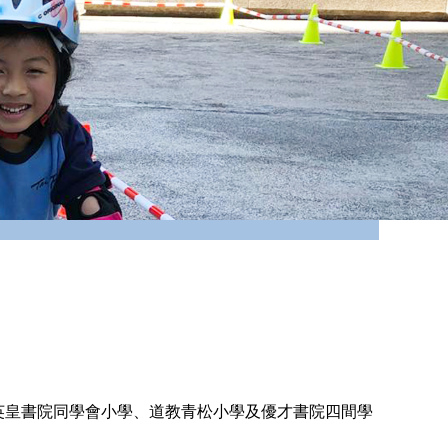
英皇書院同學會小學、道教青松小學及優才書院四間學