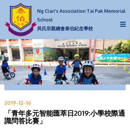
Ng Clan's Association Tai Pak Memorial
School
吳氏宗親總會泰伯紀念學校
2019-12-16
「青年多元智能匯萃日2019:小學校際通
識問答比賽」