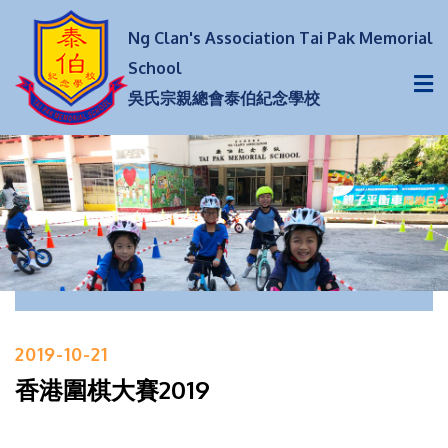
Ng Clan's Association Tai Pak Memorial
School
吳氏宗親總會泰伯紀念學校
2019-10-21
香港圍棋大賽2019