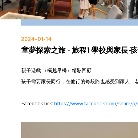
2024-01-14
童夢探索之旅 - 旅程1 學校與家長‧
親子遊戲 （橫越吊橋）精彩回顧
孩子需要家長同行，在他行的每段路也感受到家人、
Facebook link:
https://www.facebook.com/share