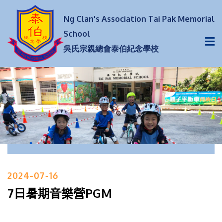
Ng Clan's Association Tai Pak Memorial
School
吳氏宗親總會泰伯紀念學校
2024-07-16
7日暑期音樂營PGM