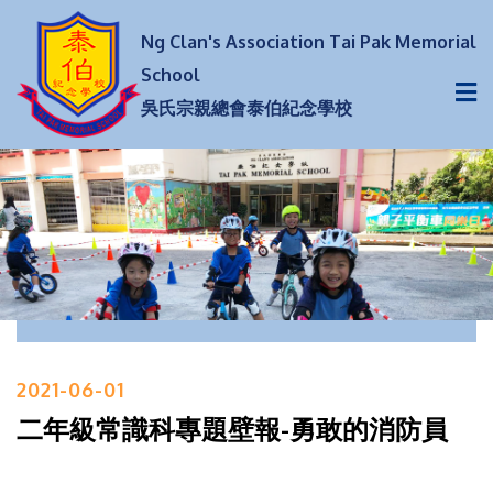
Ng Clan's Association Tai Pak Memorial
School
吳氏宗親總會泰伯紀念學校
2021-06-01
二年級常識科專題壁報-勇敢的消防員