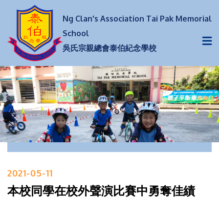
Ng Clan's Association Tai Pak Memorial
School
吳氏宗親總會泰伯紀念學校
2021-05-11
本校同學在校外聲演比賽中勇奪佳績