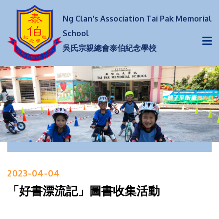
Ng Clan's Association Tai Pak Memorial
School
吳氏宗親總會泰伯紀念學校
2023-04-04
「好書漂流記」圖書收集活動