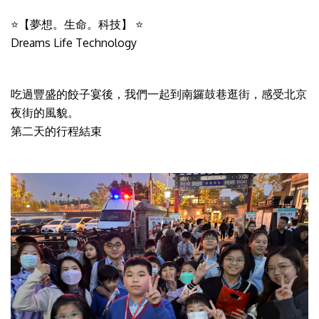
⭐【夢想。生命。科技】 ⭐
Dreams Life Technology
吃過豐盛的餃子宴後，我們一起到南鑼鼓巷逛街，感受北京
夜街的風貌。
第二天的行程結束