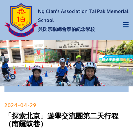
Ng Clan's Association Tai Pak Memorial
School
吳氏宗親總會泰伯紀念學校
2024-04-29
「探索北京」遊學交流團第二天行程
（南鑼鼓巷）