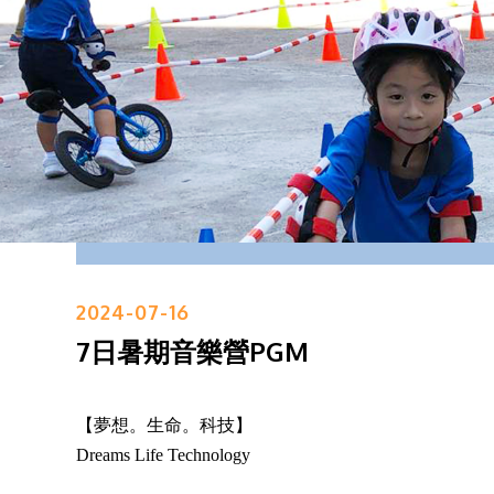
2024-07-16
7日暑期音樂營PGM
【夢想。生命。科技】
Dreams Life Technology