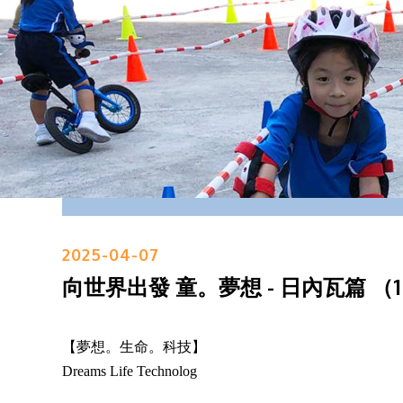
2025-04-07
向世界出發 童。夢想 - 日內瓦篇 （
【夢想。生命。科技】
Dreams Life Technolog