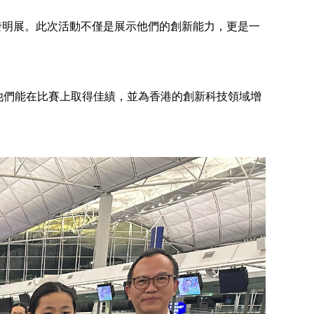
科發明展。此次活動不僅是展示他們的創新能力，更是一
他們能在比賽上取得佳績，並為香港的創新科技領域增