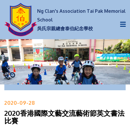
Ng Clan's Association Tai Pak Memorial
School
吳氏宗親總會泰伯紀念學校
2020-09-28
2020香港國際文藝交流藝術節英文書法
比賽