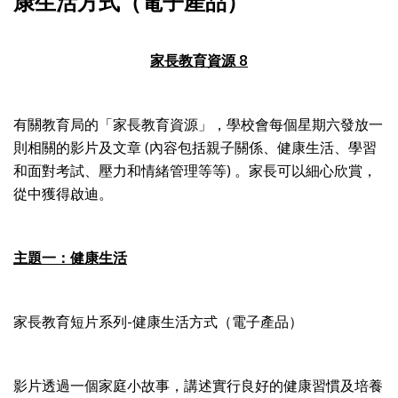
康生活方式（電子產品）
家長教育資源 8
有關教育局的「家長教育資源」，學校會每個星期六發放一
則相關的影片及文章 (內容包括親子關係、健康生活、學習
和面對考試、壓力和情緒管理等等) 。家長可以細心欣賞，
從中獲得啟迪。
主題一：健康生活
家長教育短片系列-健康生活方式（電子產品）
影片透過一個家庭小故事，講述實行良好的健康習慣及培養