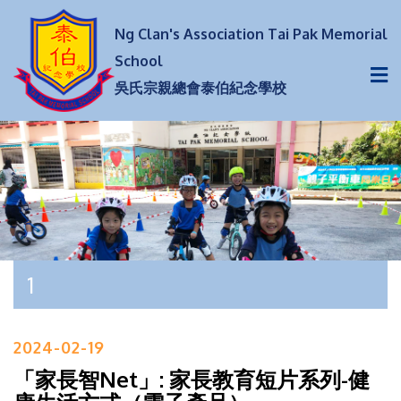
Ng Clan's Association Tai Pak Memorial
School
吳氏宗親總會泰伯紀念學校
1
2024-02-19
「家長智Net」: 家長教育短片系列-健