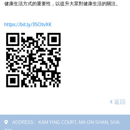
健康生活方式的重要性，以提升大眾對健康生活的關注。
https://bit.ly/3SOtvXK
返回
ADDRESS :
KAM YING COURT, MA ON SHAN, SHA