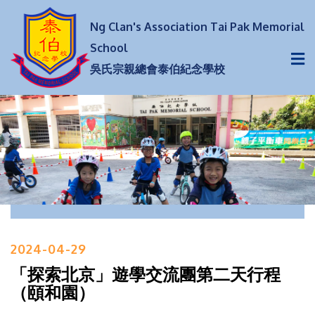
Ng Clan's Association Tai Pak Memorial
School
吳氏宗親總會泰伯紀念學校
2024-04-29
「探索北京」遊學交流團第二天行程
（頤和園）