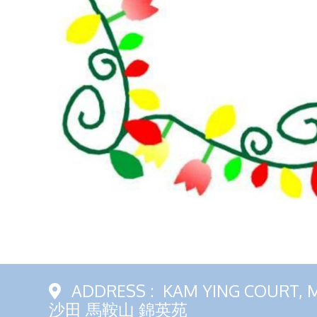
ADDRESS :
KAM YING COURT, 
沙田 馬鞍山 錦英苑