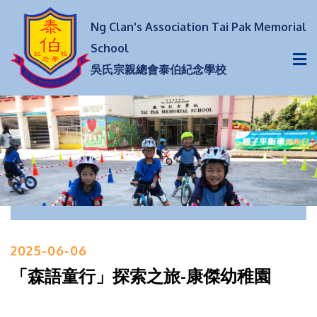
Ng Clan's Association Tai Pak Memorial
School
吳氏宗親總會泰伯紀念學校
2025-06-06
「森語童行」探索之旅-康傑幼稚園