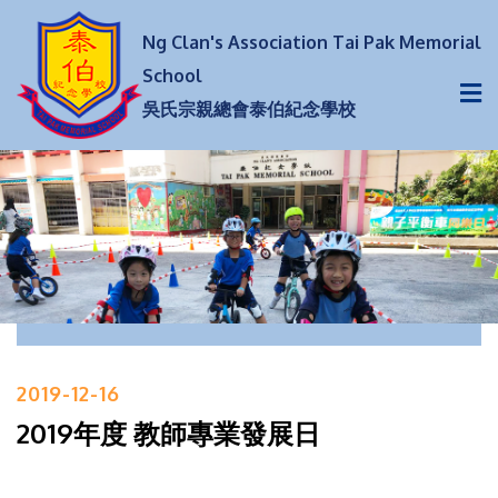
Ng Clan's Association Tai Pak Memorial
School
吳氏宗親總會泰伯紀念學校
2019-12-16
2019年度 教師專業發展日