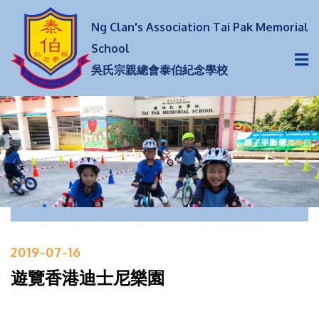
Ng Clan's Association Tai Pak Memorial
School
吳氏宗親總會泰伯紀念學校
2019-07-16
遊覽香港迪士尼樂園