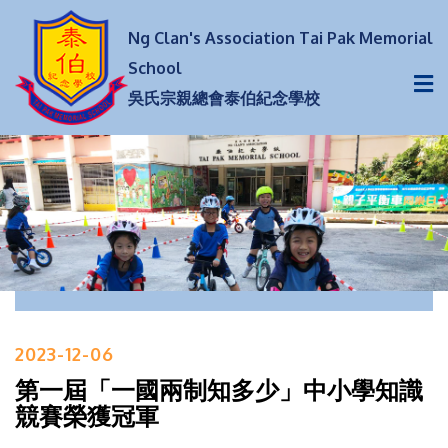
Ng Clan's Association Tai Pak Memorial
School
吳氏宗親總會泰伯紀念學校
2023-12-06
第一屆「一國兩制知多少」中小學知識
競賽榮獲冠軍