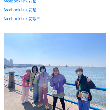
facebook link 花絮一
facebook link 花絮二
facebook link 花絮三