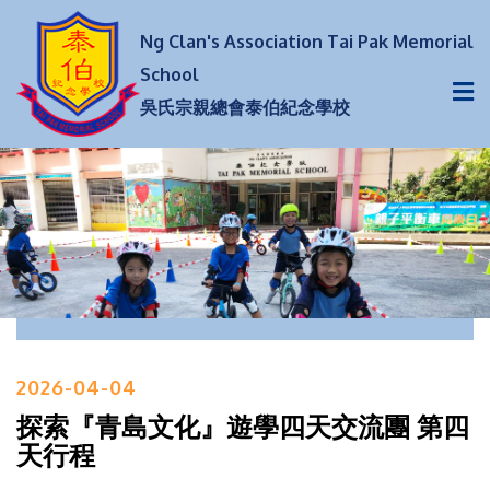
Ng Clan's Association Tai Pak Memorial
School
吳氏宗親總會泰伯紀念學校
2026-04-04
探索『青島文化』遊學四天交流團 第四
天行程