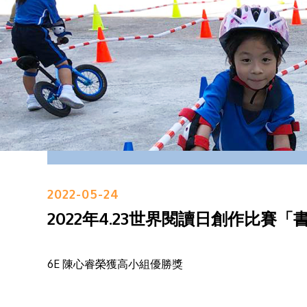
2022-05-24
2022年4.23世界閱讀日創作比賽「
6E 陳心睿榮獲高小組優勝獎