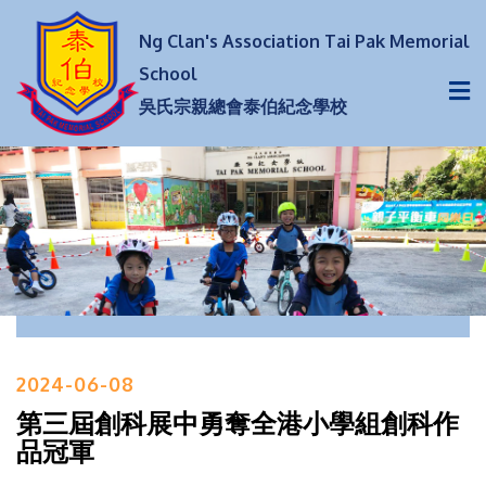
Ng Clan's Association Tai Pak Memorial
School
吳氏宗親總會泰伯紀念學校
2024-06-08
第三屆創科展中勇奪全港小學組創科作
品冠軍