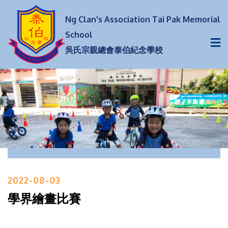
Ng Clan's Association Tai Pak Memorial
School
吳氏宗親總會泰伯紀念學校
2022-08-03
學界繪畫比賽