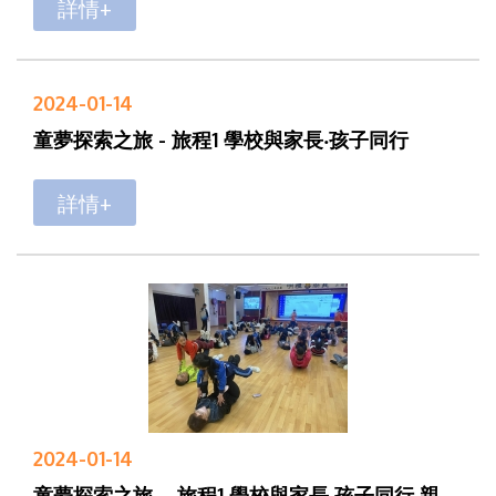
詳情+
2024-01-14
童夢探索之旅 - 旅程1 學校與家長‧孩子同行
詳情+
2024-01-14
童夢探索之旅 – 旅程1 學校與家長‧孩子同行 親