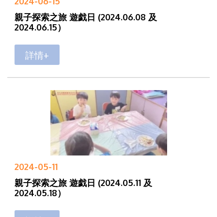
2024-06-15
親子探索之旅 遊戯日 (2024.06.08 及
2024.06.15）
詳情+
2024-05-11
親子探索之旅 遊戯日 (2024.05.11 及
2024.05.18）