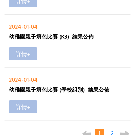
詳情+
2024-01-04
幼稚園親子填色比賽 (K3) 結果公佈
詳情+
2024-01-04
幼稚園親子填色比賽 (學校組別) 結果公佈
詳情+
1
2