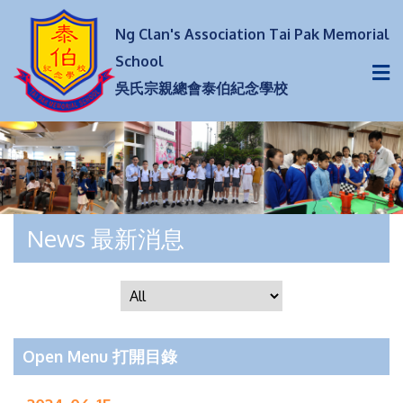
Ng Clan's Association Tai Pak Memorial
School
吳氏宗親總會泰伯紀念學校
News 最新消息
Open Menu 打開目錄