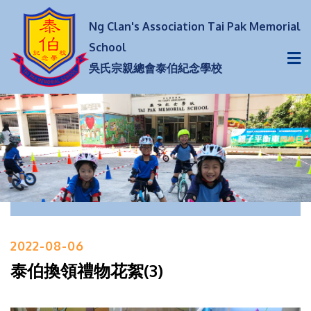
Ng Clan's Association Tai Pak Memorial
School
吳氏宗親總會泰伯紀念學校
2022-08-06
泰伯換領禮物花絮(3)