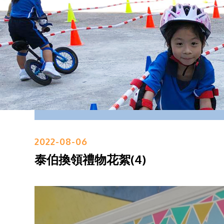
2022-08-06
泰伯換領禮物花絮(4)