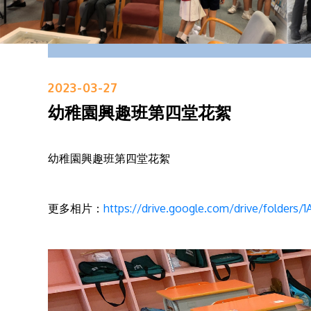
2023-03-27
幼稚園興趣班第四堂花絮
幼稚園興趣班第四堂花絮
更多相片：
https://drive.google.com/drive/folders