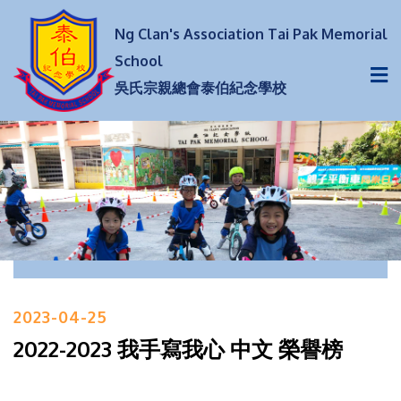
Ng Clan's Association Tai Pak Memorial
School
吳氏宗親總會泰伯紀念學校
2023-04-25
2022-2023 我手寫我心 中文 榮譽榜