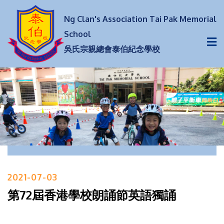
Ng Clan's Association Tai Pak Memorial
School
吳氏宗親總會泰伯紀念學校
2021-07-03
第72屆香港學校朗誦節英語獨誦