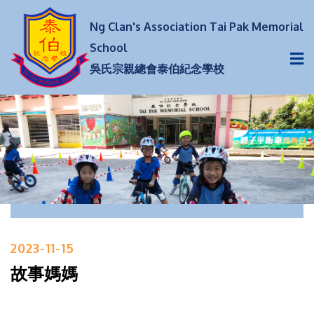
Ng Clan's Association Tai Pak Memorial
School
吳氏宗親總會泰伯紀念學校
2023-11-15
故事媽媽