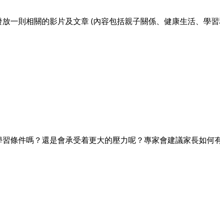
放一則相關的影片及文章 (內容包括親子關係、健康生活、學習
學習條件嗎？還是會承受着更大的壓力呢？專家會建議家長如何