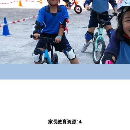
家長教育資源 14