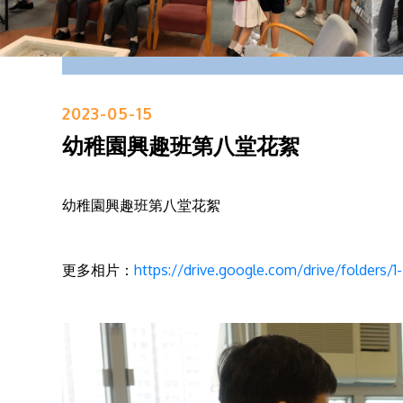
2023-05-15
幼稚園興趣班第八堂花絮
幼稚園興趣班第八堂花絮
更多相片：
https://drive.google.com/drive/folder