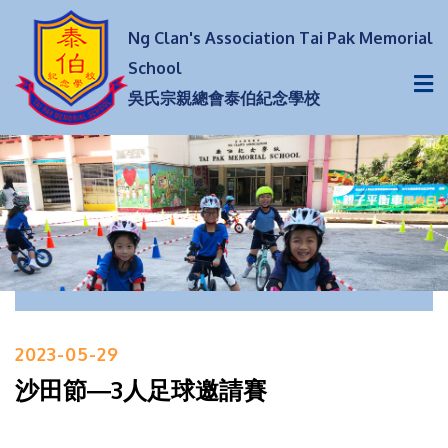
Ng Clan's Association Tai Pak Memorial
School
吳氏宗親總會泰伯紀念學校
2023-05-29
沙田節―3人足球邀請賽