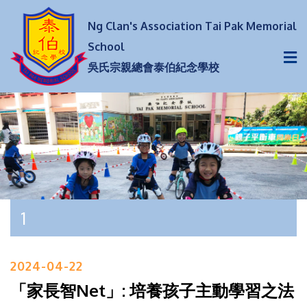
Ng Clan's Association Tai Pak Memorial
School
吳氏宗親總會泰伯紀念學校
1
2024-04-22
「家長智Net」: 培養孩子主動學習之法