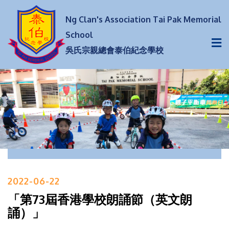
Ng Clan's Association Tai Pak Memorial
School
吳氏宗親總會泰伯紀念學校
2022-06-22
「第73屆香港學校朗誦節（英文朗
誦）」