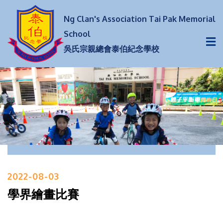
Ng Clan's Association Tai Pak Memorial
School
吳氏宗親總會泰伯紀念學校
2022-08-03
學界繪畫比賽