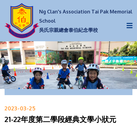
Ng Clan's Association Tai Pak Memorial
School
吳氏宗親總會泰伯紀念學校
2023-03-25
21-22年度第二學段經典文學小狀元