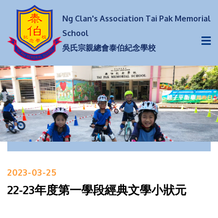
Ng Clan's Association Tai Pak Memorial
School
吳氏宗親總會泰伯紀念學校
2023-03-25
22-23年度第一學段經典文學小狀元