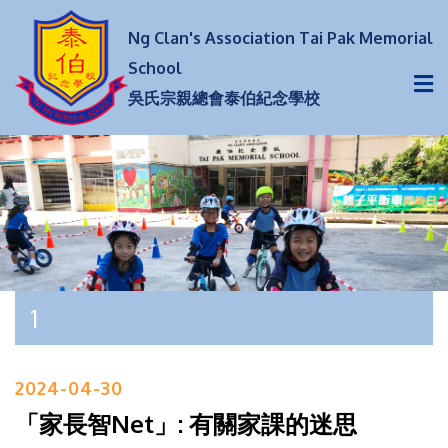
Ng Clan's Association Tai Pak Memorial
School
吳氏宗親總會泰伯紀念學校
1
2024-04-30
「家長智Net」: 有關家課的迷思