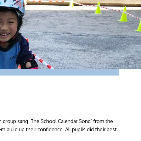
 group sang ‘The School Calendar Song’ from the
m build up their confidence. All pupils did their best.