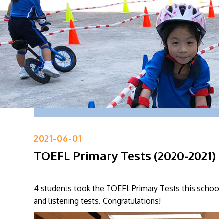
2021-06-01
TOEFL Primary Tests (2020-2021)
4 students took the TOEFL Primary Tests this school 
and listening tests. Congratulations!