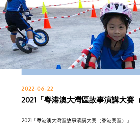
2022-06-22
2021「粵港澳大灣區故事演講大賽
2021「粵港澳大灣區故事演講大賽（香港賽區）」