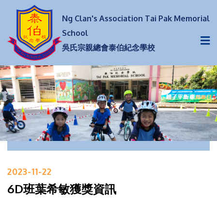
Ng Clan's Association Tai Pak Memorial
School
吳氏宗親總會泰伯紀念學校
2023-11-22
6D班葉希敏獲獎資訊