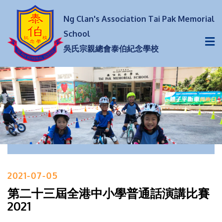
Ng Clan's Association Tai Pak Memorial
School
吳氏宗親總會泰伯紀念學校
2021-07-05
第二十三屆全港中小學普通話演講比賽
2021